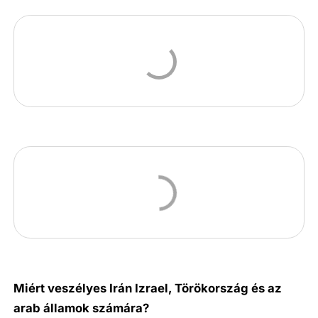
Miért veszélyes Irán Izrael, Törökország és az
arab államok számára?