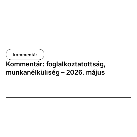
kommentár
Kommentár: foglalkoztatottság,
munkanélküliség – 2026. május