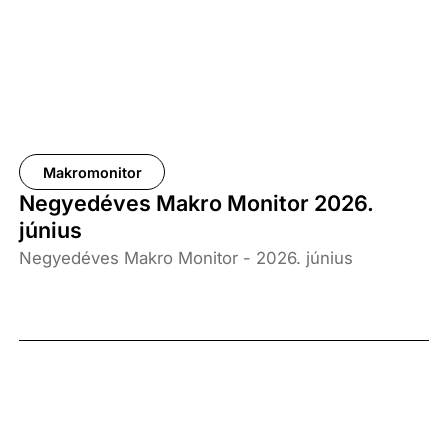
Makromonitor
Negyedéves Makro Monitor 2026.
június
Negyedéves Makro Monitor - 2026. június