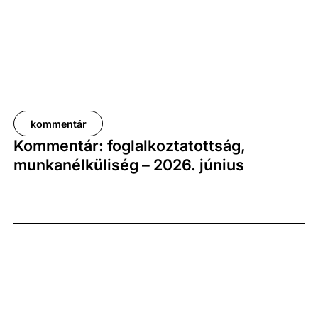
kommentár
Kommentár: foglalkoztatottság,
munkanélküliség – 2026. június