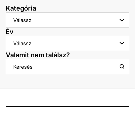
Kategória
Év
Valamit nem találsz?