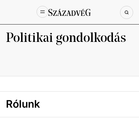
Politikai gondolkodás
Rólunk