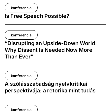
konferencia
Is Free Speech Possible?
konferencia
“Disrupting an Upside-Down World:
Why Dissent Is Needed Now More
Than Ever”
konferencia
A szólásszabadság nyelvkritikai
perspektívája: a retorika mint tudás
konferencia