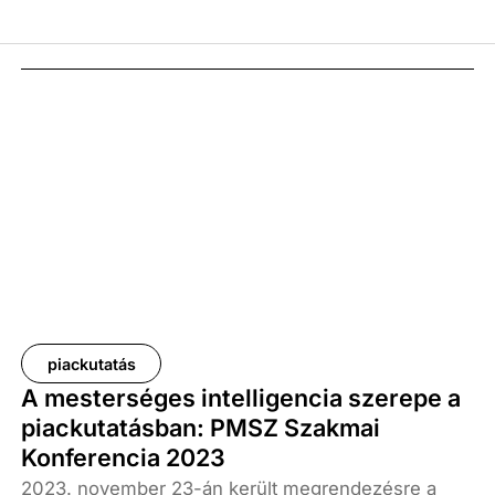
piackutatás
A mesterséges intelligencia szerepe a
piackutatásban: PMSZ Szakmai
Konferencia 2023
2023. november 23-án került megrendezésre a