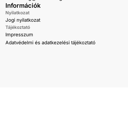
Információk
Nyilatkozat
Jogi nyilatkozat
Tájékoztató
Impresszum
Adatvédelmi és adatkezelési tájékoztató