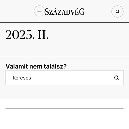
2025. II.
Valamit nem találsz?