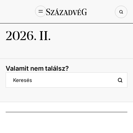
2026. II.
Valamit nem találsz?