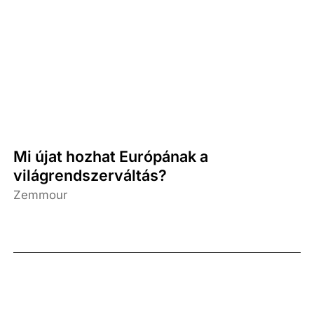
Mi újat hozhat Európának a
világrendszerváltás?
Zemmour