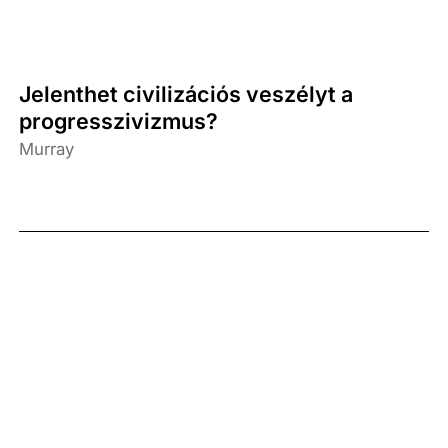
Jelenthet civilizációs veszélyt a
progresszivizmus?
Murray