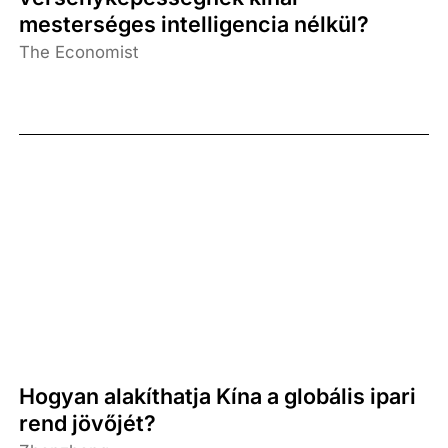
mesterséges intelligencia nélkül?
The Economist
Hogyan alakíthatja Kína a globális ipari
rend jövőjét?