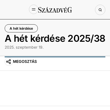
A hét kérdése
A hét kérdése 2025/38
2025. szeptember 19.
MEGOSZTÁS