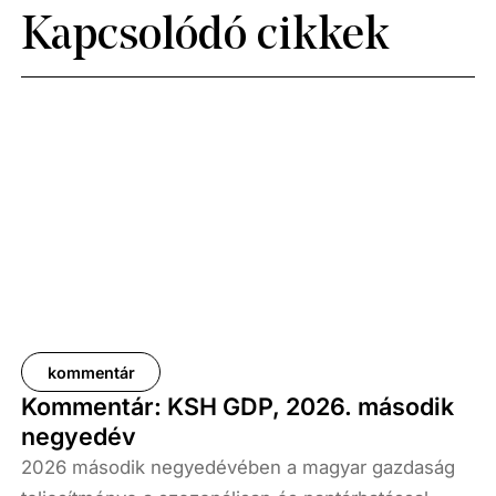
Kapcsolódó cikkek
kommentár
Kommentár: KSH GDP, 2026. második
negyedév
2026 második negyedévében a magyar gazdaság