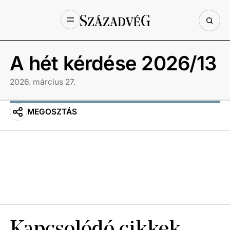
A hét kérdése 2026/13
2026. március 27.
MEGOSZTÁS