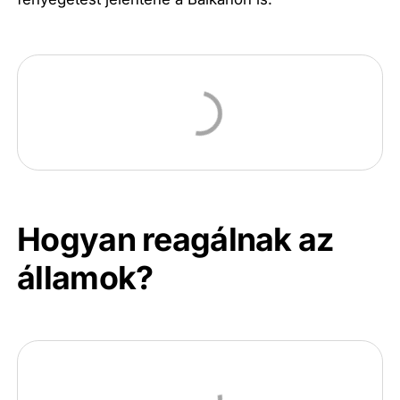
Hogyan reagálnak az
államok?