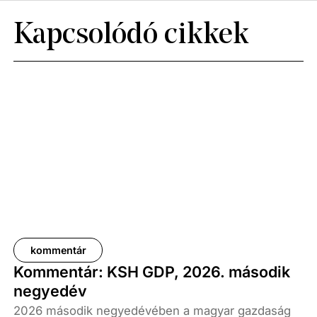
Kapcsolódó cikkek
kommentár
Kommentár: KSH GDP, 2026. második
negyedév
2026 második negyedévében a magyar gazdaság