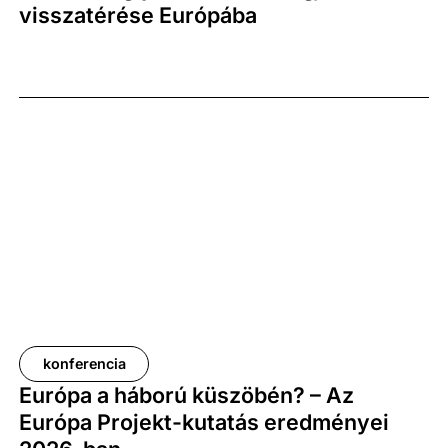
visszatérése Európába
konferencia
Európa a háború küszöbén? – Az
Európa Projekt-kutatás eredményei