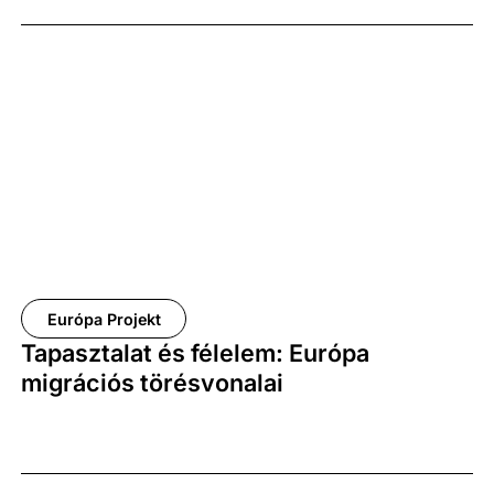
Európa Projekt
Tapasztalat és félelem: Európa
migrációs törésvonalai