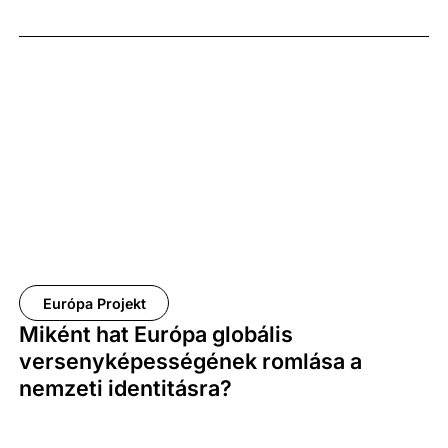
Európa Projekt
Miként hat Európa globális
versenyképességének romlása a
nemzeti identitásra?