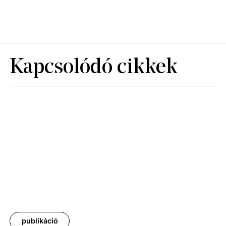
Kapcsolódó cikkek
publikáció