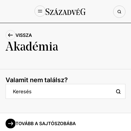
VISSZA
Akadémia
Valamit nem találsz?
TOVÁBB A SAJTÓSZOBÁBA