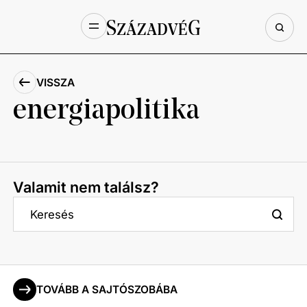
VISSZA
energiapolitika
Valamit nem találsz?
TOVÁBB A SAJTÓSZOBÁBA