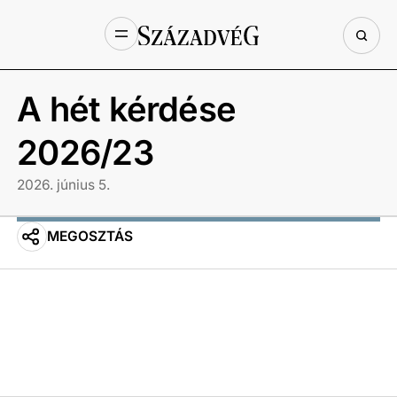
A hét kérdése
2026/23
2026. június 5.
MEGOSZTÁS