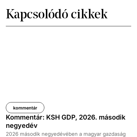
Kapcsolódó cikkek
kommentár
Kommentár: KSH GDP, 2026. második
negyedév
2026 második negyedévében a magyar gazdaság