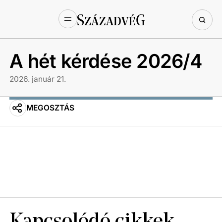
A hét kérdése 2026/4
2026. január 21.
MEGOSZTÁS