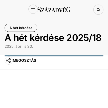
A hét kérdése
A hét kérdése 2025/18
2025. április 30.
MEGOSZTÁS