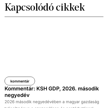
Kapcsolódó cikkek
kommentár
Kommentár: KSH GDP, 2026. második
negyedév
2026 második negyedévében a magyar gazdaság