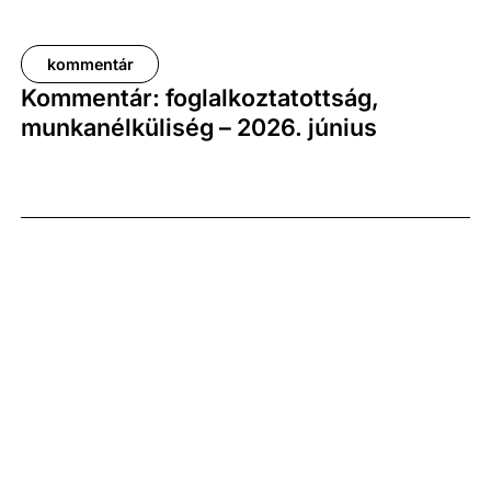
kommentár
Kommentár: foglalkoztatottság,
munkanélküliség – 2026. június