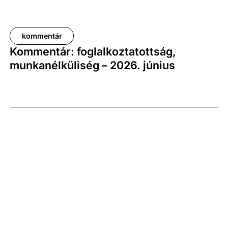
kommentár
Kommentár: foglalkoztatottság,
munkanélküliség – 2026. június