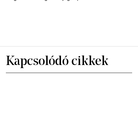
Kapcsolódó cikkek