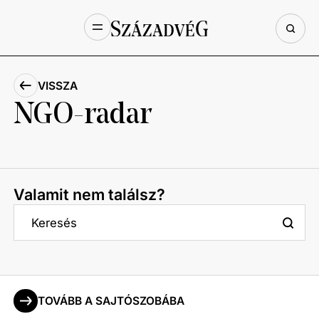
VISSZA
NGO-radar
Valamit nem találsz?
TOVÁBB A SAJTÓSZOBÁBA