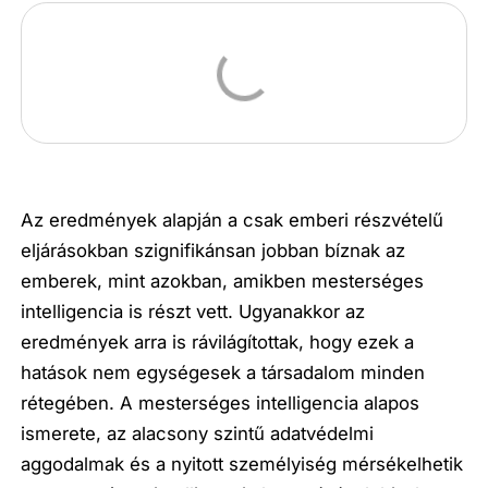
Az eredmények alapján a csak emberi részvételű
eljárásokban szignifikánsan jobban bíznak az
emberek, mint azokban, amikben mesterséges
intelligencia is részt vett. Ugyanakkor az
eredmények arra is rávilágítottak, hogy ezek a
hatások nem egységesek a társadalom minden
rétegében. A mesterséges intelligencia alapos
ismerete, az alacsony szintű adatvédelmi
aggodalmak és a nyitott személyiség mérsékelhetik