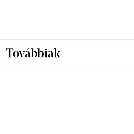
Továbbiak