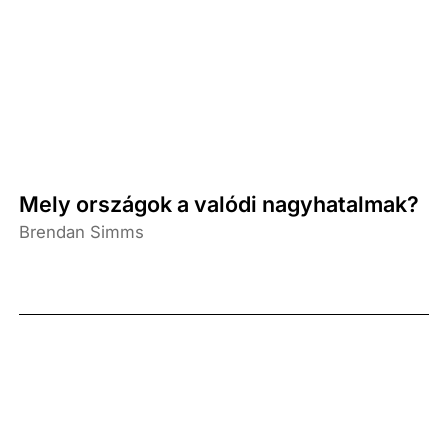
Mely országok a valódi nagyhatalmak?
Brendan Simms