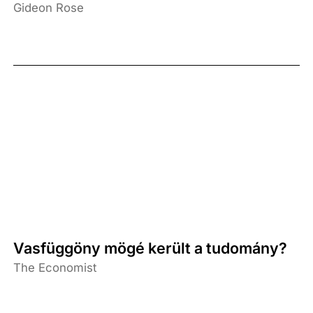
Gideon Rose
Vasfüggöny mögé került a tudomány?
The Economist