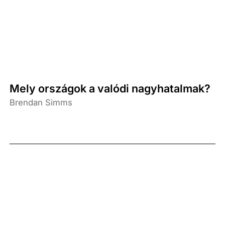
Mely országok a valódi nagyhatalmak?
Brendan Simms