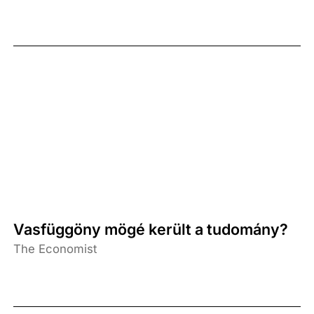
Vasfüggöny mögé került a tudomány?
The Economist