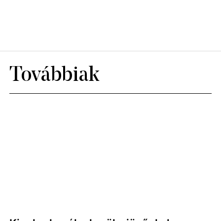
Továbbiak