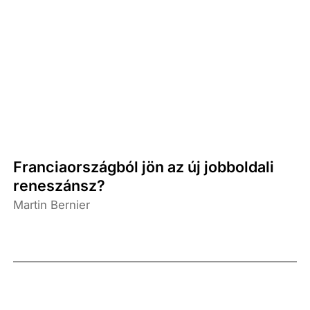
Franciaországból jön az új jobboldali
reneszánsz?
Martin Bernier