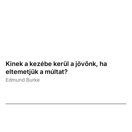
Kinek a kezébe kerül a jövőnk, ha
eltemetjük a múltat?
Edmund Burke