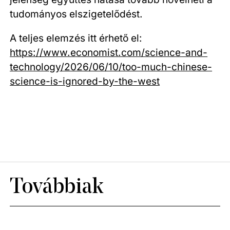
tudományos elszigetelődést.
A teljes elemzés itt érhető el:
https://www.economist.com/science-and-
technology/2026/06/10/too-much-chinese-
science-is-ignored-by-the-west
Továbbiak