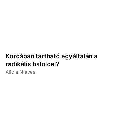
Kordában tartható egyáltalán a
radikális baloldal?
Alicia Nieves