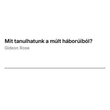
Mit tanulhatunk a múlt háborúiból?
Gideon Rose