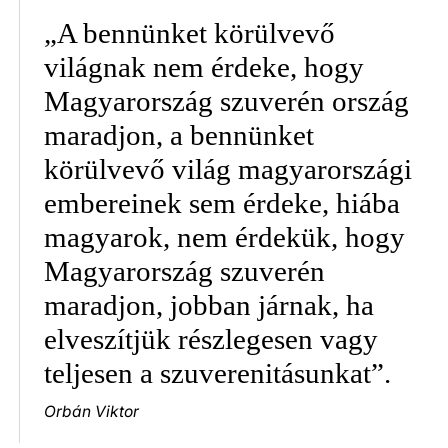
„A bennünket körülvevő
világnak nem érdeke, hogy
Magyarország szuverén ország
maradjon, a bennünket
körülvevő világ magyarországi
embereinek sem érdeke, hiába
magyarok, nem érdekük, hogy
Magyarország szuverén
maradjon, jobban járnak, ha
elveszítjük részlegesen vagy
teljesen a szuverenitásunkat”.
Orbán Viktor