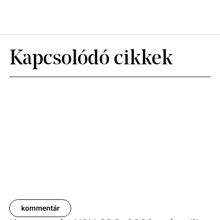
Kapcsolódó cikkek
kommentár