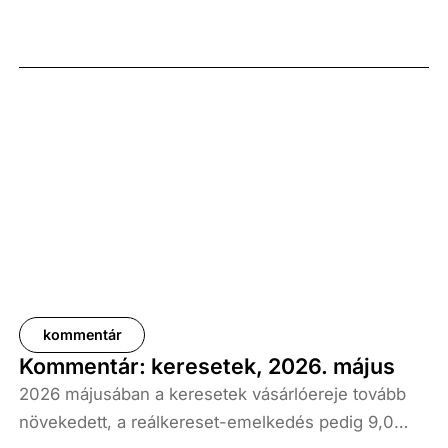
kommentár
Kommentár: keresetek, 2026. május
2026 májusában a keresetek vásárlóereje tovább
növekedett, a reálkereset-emelkedés pedig 9,0