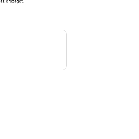
 az országot.