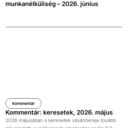
munkanélküliség – 2026. június
kommentár
Kommentár: keresetek, 2026. május
2026 májusában a keresetek vásárlóereje tovább