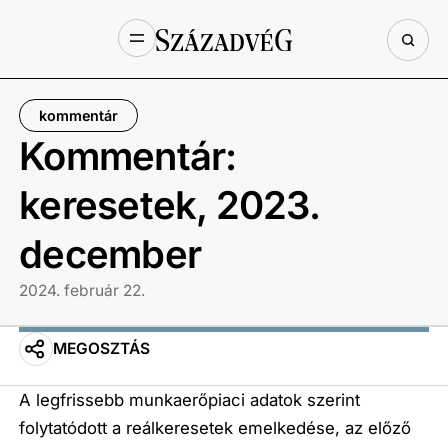
kommentár
Kommentár:
keresetek, 2023.
december
2024. február 22.
MEGOSZTÁS
A legfrissebb munkaerőpiaci adatok szerint
folytatódott a reálkeresetek emelkedése, az előző