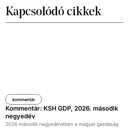
Kapcsolódó cikkek
kommentár
Kommentár: KSH GDP, 2026. második
negyedév
2026 második negyedévében a magyar gazdaság