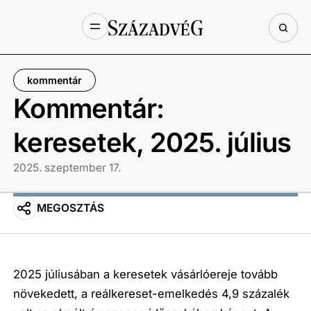
kommentár
Kommentár:
keresetek, 2025. július
2025. szeptember 17.
MEGOSZTÁS
2025 júliusában a keresetek vásárlóereje tovább
növekedett, a reálkereset-emelkedés 4,9 százalék