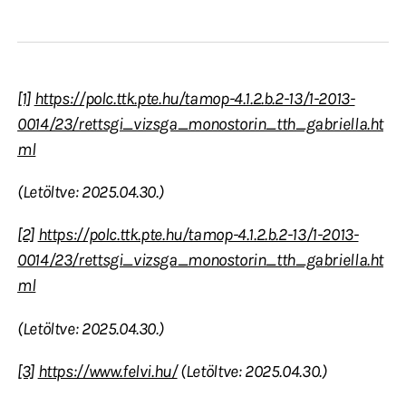
[1]
https://polc.ttk.pte.hu/tamop-4.1.2.b.2-13/1-2013-
0014/23/rettsgi_vizsga_monostorin_tth_gabriella.ht
ml
(Letöltve: 2025.04.30.)
[2]
https://polc.ttk.pte.hu/tamop-4.1.2.b.2-13/1-2013-
0014/23/rettsgi_vizsga_monostorin_tth_gabriella.ht
ml
(Letöltve: 2025.04.30.)
[3]
https://www.felvi.hu/
(Letöltve: 2025.04.30.)