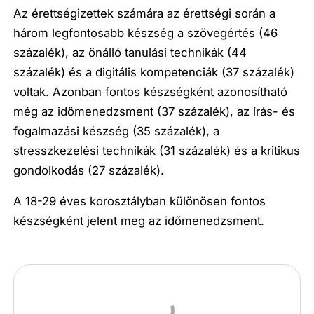
Az érettségizettek számára az érettségi során a
három legfontosabb készség a szövegértés (46
százalék), az önálló tanulási technikák (44
százalék) és a digitális kompetenciák (37 százalék)
voltak. Azonban fontos készségként azonosítható
még az időmenedzsment (37 százalék), az írás- és
fogalmazási készség (35 százalék), a
stresszkezelési technikák (31 százalék) és a kritikus
gondolkodás (27 százalék).
A 18-29 éves korosztályban különösen fontos
készségként jelent meg az időmenedzsment.