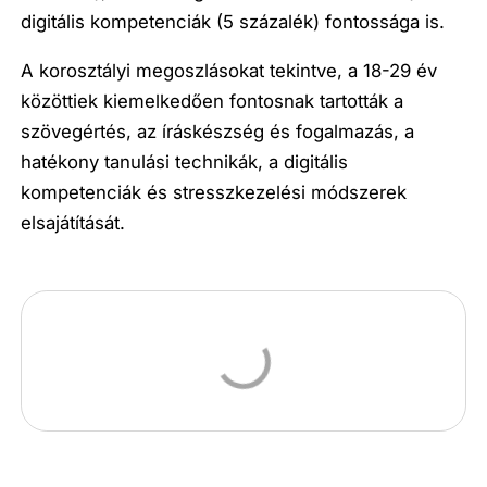
digitális kompetenciák (5 százalék) fontossága is.
A korosztályi megoszlásokat tekintve, a 18-29 év
közöttiek kiemelkedően fontosnak tartották a
szövegértés, az íráskészség és fogalmazás, a
hatékony tanulási technikák, a digitális
kompetenciák és stresszkezelési módszerek
elsajátítását.