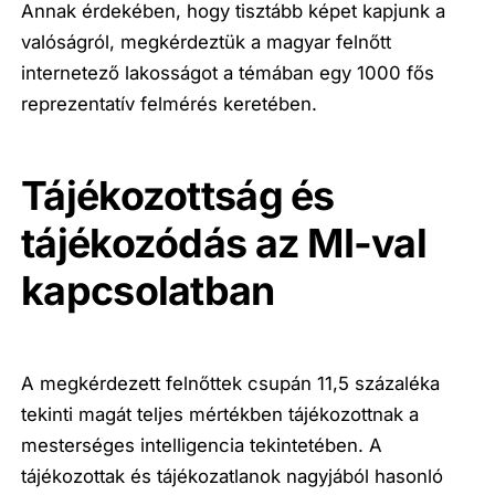
Annak érdekében, hogy tisztább képet kapjunk a
valóságról, megkérdeztük a magyar felnőtt
internetező lakosságot a témában egy 1000 fős
reprezentatív felmérés keretében.
Tájékozottság és
tájékozódás az MI-val
kapcsolatban
A megkérdezett felnőttek csupán 11,5 százaléka
tekinti magát teljes mértékben tájékozottnak a
mesterséges intelligencia tekintetében. A
tájékozottak és tájékozatlanok nagyjából hasonló