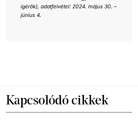
ígérők), adatfelvétel: 2024. május 30. –
június 4.
Kapcsolódó cikkek