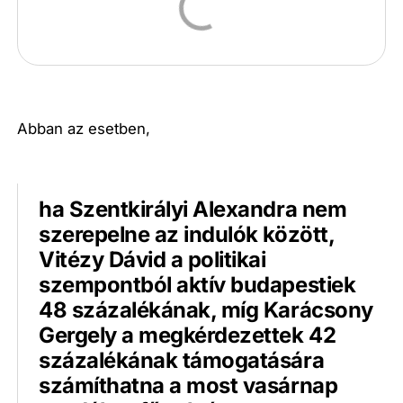
Abban az esetben,
ha Szentkirályi Alexandra nem
szerepelne az indulók között,
Vitézy Dávid a politikai
szempontból aktív budapestiek
48 százalékának, míg Karácsony
Gergely a megkérdezettek 42
százalékának támogatására
számíthatna a most vasárnap