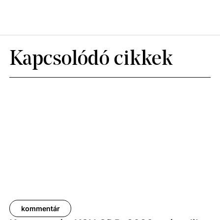
Kapcsolódó cikkek
kommentár