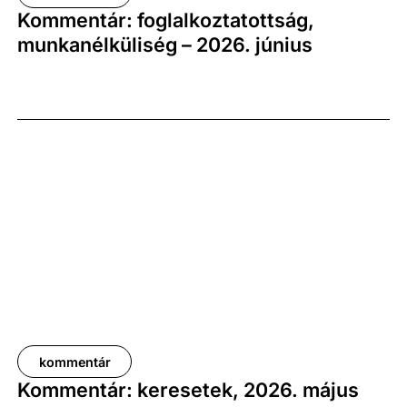
Kommentár: foglalkoztatottság,
munkanélküliség – 2026. június
kommentár
Kommentár: keresetek, 2026. május