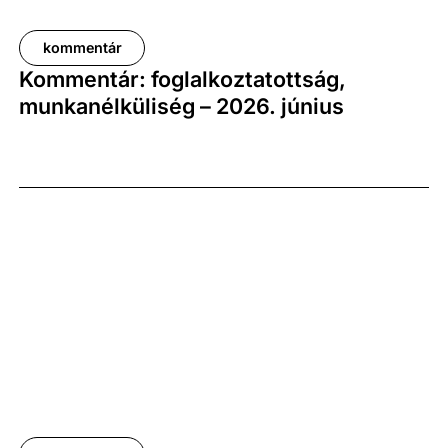
kommentár
Kommentár: foglalkoztatottság,
munkanélküliség – 2026. június