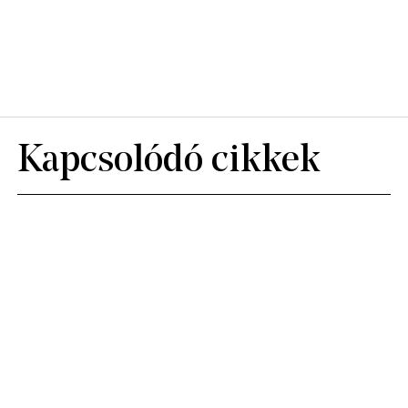
Kapcsolódó cikkek