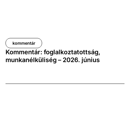
kommentár
Kommentár: foglalkoztatottság,
munkanélküliség – 2026. június