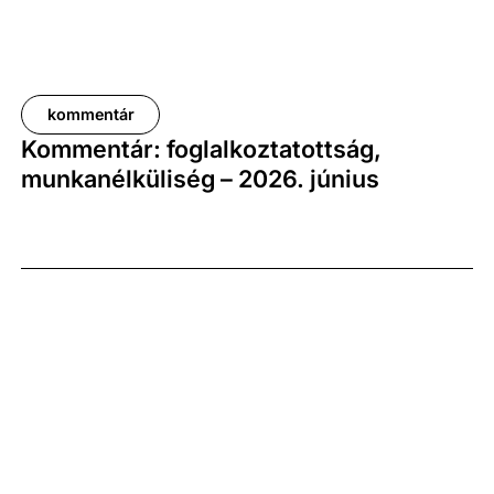
kommentár
Kommentár: foglalkoztatottság,
munkanélküliség – 2026. június