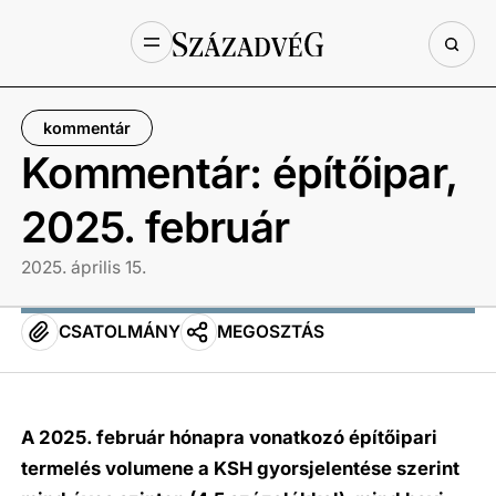
kommentár
Kommentár: építőipar,
2025. február
2025. április 15.
CSATOLMÁNY
MEGOSZTÁS
A 2025. február hónapra vonatkozó építőipari
termelés volumene a KSH gyorsjelentése szerint