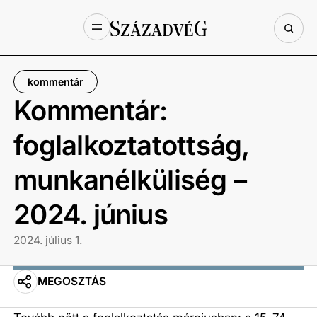
kommentár
Kommentár:
foglalkoztatottság,
munkanélküliség –
2024. június
2024. július 1.
MEGOSZTÁS