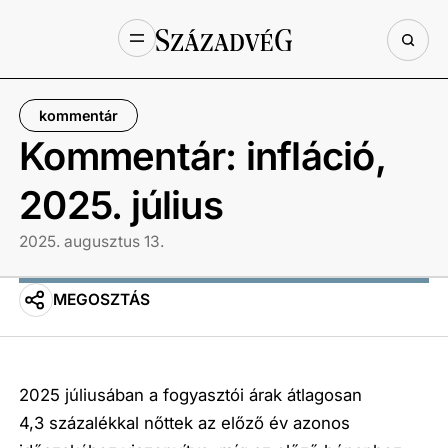
kommentár
Kommentár: infláció,
2025. július
2025. augusztus 13.
MEGOSZTÁS
2025 júliusában a fogyasztói árak átlagosan
4,3 százalékkal nőttek az előző év azonos