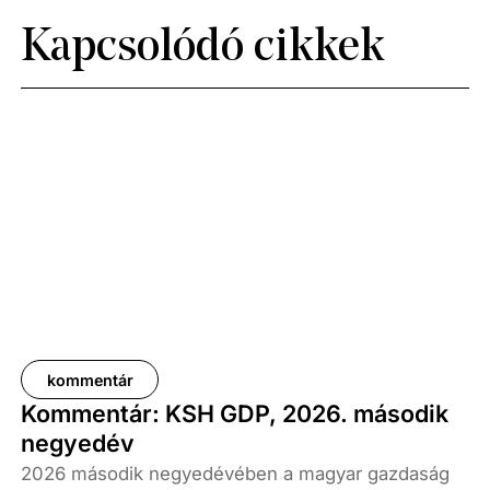
Kapcsolódó cikkek
kommentár
Kommentár: KSH GDP, 2026. második
negyedév
2026 második negyedévében a magyar gazdaság