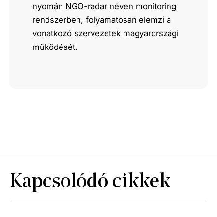
nyomán NGO-radar néven monitoring
rendszerben, folyamatosan elemzi a
vonatkozó szervezetek magyarországi
működését.
Kapcsolódó cikkek