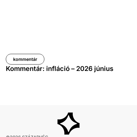
kommentár
Kommentár: infláció – 2026 június