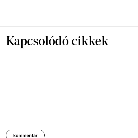
Kapcsolódó cikkek
kommentár