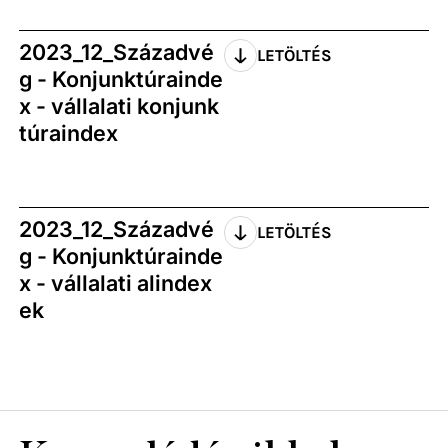
2023_12_Századvé
LETÖLTÉS
g - Konjunktúrainde
x - vállalati konjunk
túraindex
2023_12_Századvé
LETÖLTÉS
g - Konjunktúrainde
x - vállalati alindex
ek