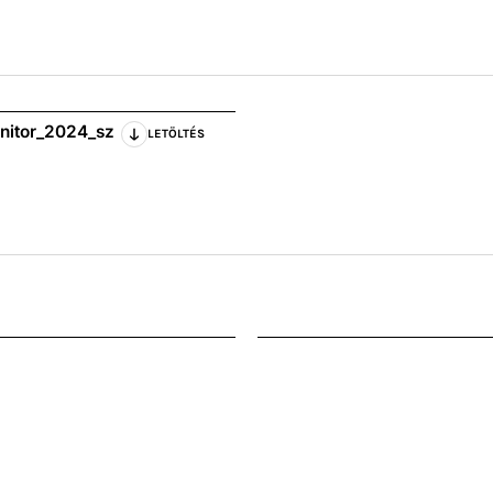
nitor_2024_sz
LETÖLTÉS