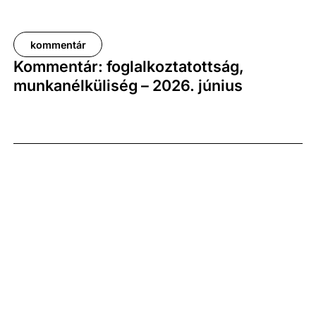
kommentár
Kommentár: foglalkoztatottság,
munkanélküliség – 2026. június