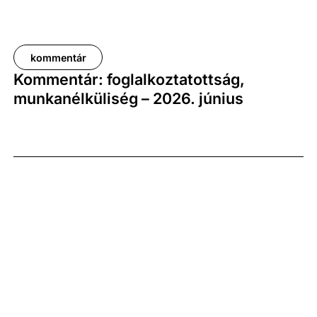
kommentár
Kommentár: foglalkoztatottság,
munkanélküliség – 2026. június