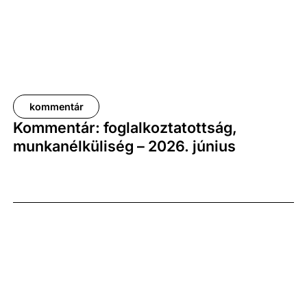
kommentár
Kommentár: foglalkoztatottság,
munkanélküliség – 2026. június