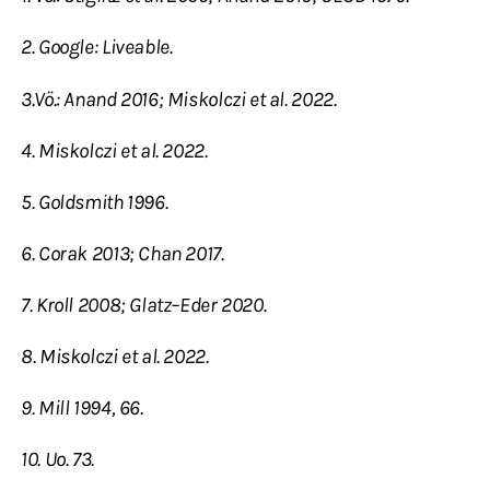
2. Google: Liveable.
3.Vö.: Anand 2016; Miskolczi et al. 2022.
4. Miskolczi et al. 2022.
5. Goldsmith 1996.
6. Corak 2013; Chan 2017.
7. Kroll 2008; Glatz–Eder 2020.
8. Miskolczi et al. 2022.
9. Mill 1994, 66.
10. Uo. 73.